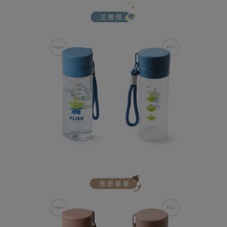
每筆NT$100，滿NT$999(含以上)免運費