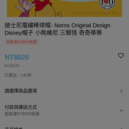
迪士尼電繡棒球帽- Norns Original Design
Disney帽子 小熊維尼 三眼怪 奇奇蒂蒂
超取滿NT$599免運
NT$520
NT$570
已賣出：142件
請選擇商品選項
付款與運送方式
超取滿NT$599免運
付款方式