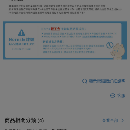
顯示電腦版詳細說明
客服
商品相關分類 (4)
查看全部