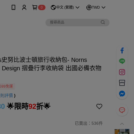
0
中文 (繁體)
TWD
uts史努比波士頓旅行收納包- Norns
inal Design 摺疊行李收納袋 出國必備衣物
599免運
3
則評價
)
80
🌟限時
92
折🌟
已賣出：536件