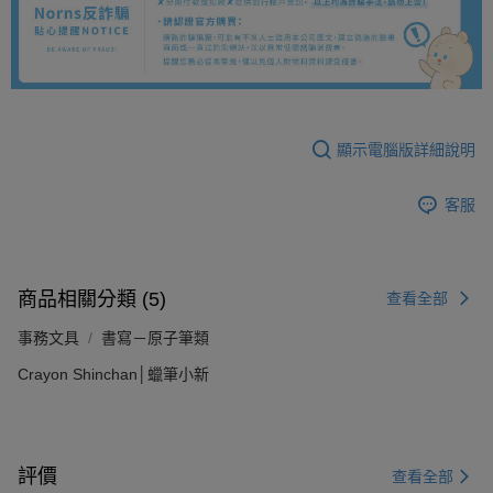
顯示電腦版詳細說明
客服
商品相關分類 (5)
查看全部
事務文具
書寫－原子筆類
Crayon Shinchan│蠟筆小新
評價
查看全部