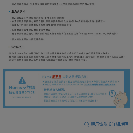
顯示電腦版詳細說明