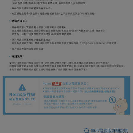
顯示電腦版詳細說明