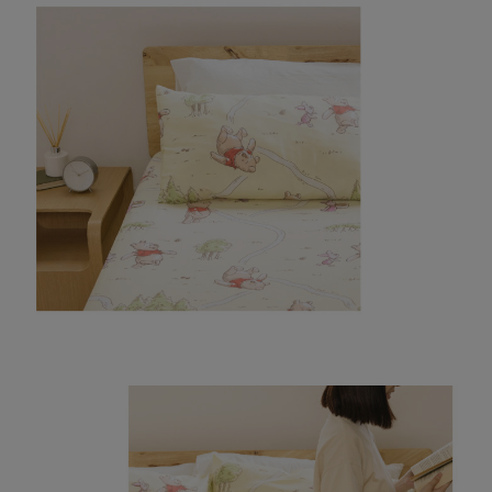
每筆NT$100，滿NT$999(含以上)免運費