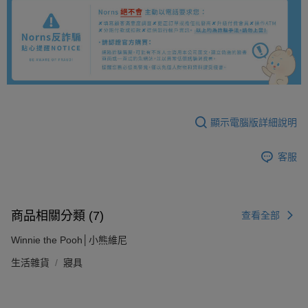
顯示電腦版詳細說明
客服
商品相關分類 (7)
查看全部
Winnie the Pooh│小熊維尼
生活雜貨
寢具