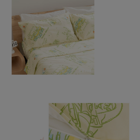
每筆NT$100，滿NT$999(含以上)免運費