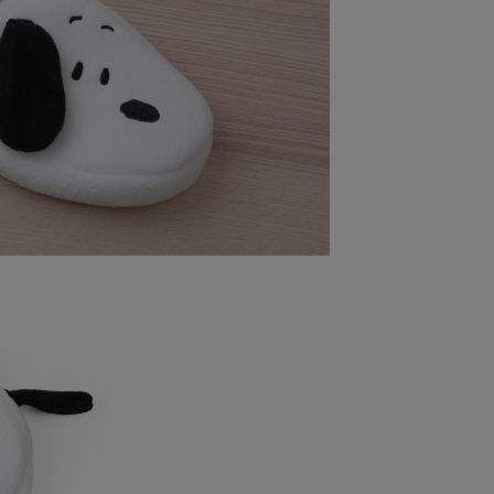
7-11取貨
0，滿NT$599(含以上)免運費
1取貨
0，滿NT$599(含以上)免運費
00，滿NT$999(含以上)免運費
00，滿NT$999(含以上)免運費