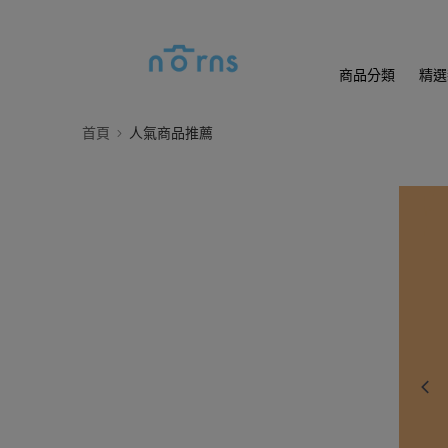
商品分類
精選
首頁
人氣商品推薦