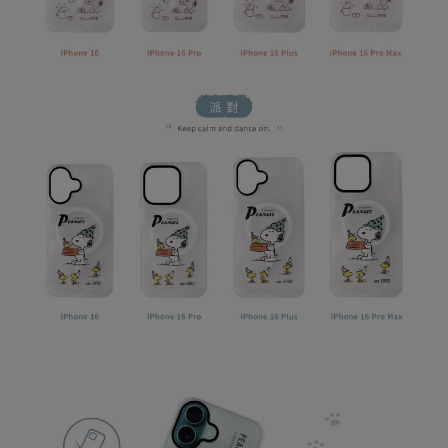
每筆NT$80，滿NT$599(含以上)免運費
宅配
每筆NT$100，滿NT$999(含以上)免運費
離島郵局
每筆NT$100，滿NT$999(含以上)免運費