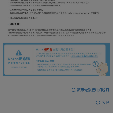
顯示電腦版詳細說明
客服